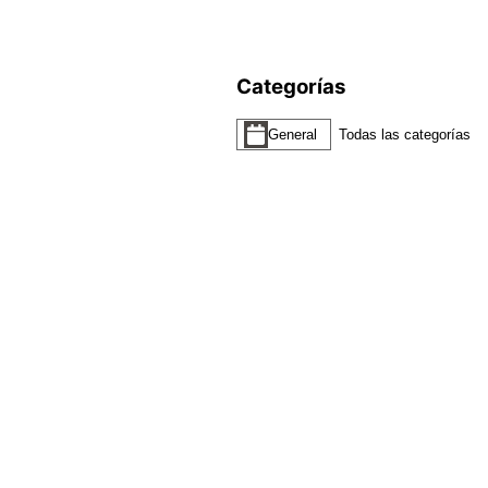
Categorías
General
Todas las categorías