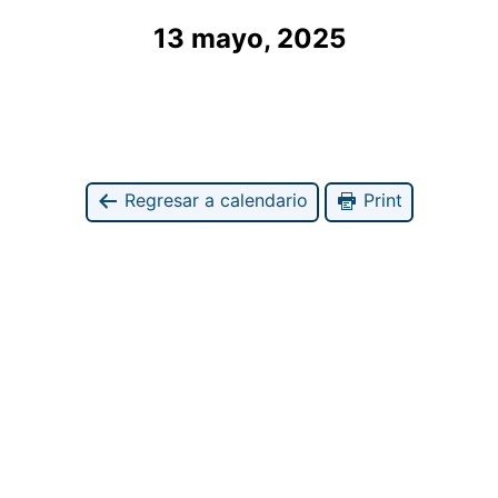
13 mayo, 2025
Regresar a calendario
Print