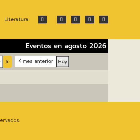
Literatura
Eventos en agosto 2026
Hoy
mes anterior
ervados.