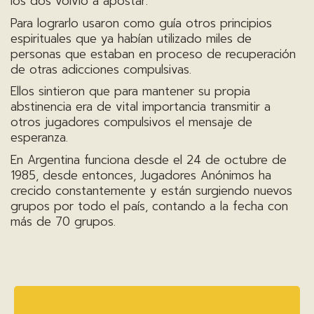
los dos volvió a apostar.
Para lograrlo usaron como guía otros principios
espirituales que ya habían utilizado miles de
personas que estaban en proceso de recuperación
de otras adicciones compulsivas.
Ellos sintieron que para mantener su propia
abstinencia era de vital importancia transmitir a
otros jugadores compulsivos el mensaje de
esperanza.
En Argentina funciona desde el 24 de octubre de
1985, desde entonces, Jugadores Anónimos ha
crecido constantemente y están surgiendo nuevos
grupos por todo el país, contando a la fecha con
más de 70 grupos.