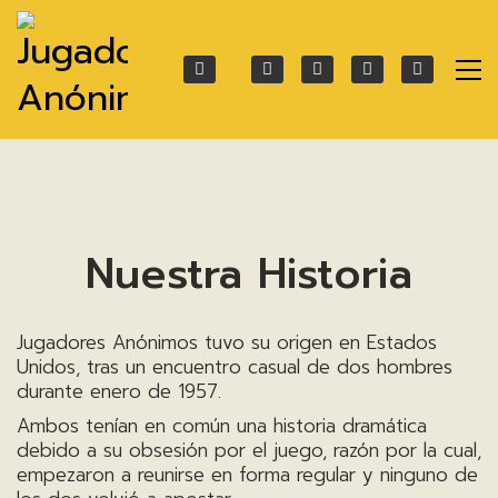
Nuestra Historia
Jugadores Anónimos tuvo su origen en Estados
Unidos, tras un encuentro casual de dos hombres
durante enero de 1957.
Ambos tenían en común una historia dramática
debido a su obsesión por el juego, razón por la cual,
empezaron a reunirse en forma regular y ninguno de