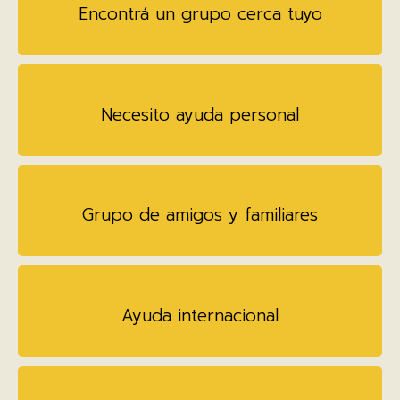
Encontrá un grupo cerca tuyo
Necesito ayuda personal
Grupo de amigos y familiares
Ayuda internacional