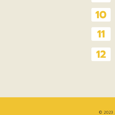
© 2023 