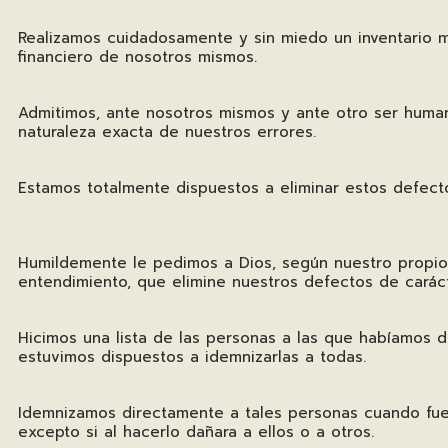
Realizamos cuidadosamente y sin miedo un inventario m
financiero de nosotros mismos.
Admitimos, ante nosotros mismos y ante otro ser human
naturaleza exacta de nuestros errores.
Estamos totalmente dispuestos a eliminar estos defect
Humildemente le pedimos a Dios, según nuestro propio
entendimiento, que elimine nuestros defectos de caráct
Hicimos una lista de las personas a las que habíamos 
estuvimos dispuestos a idemnizarlas a todas.
Idemnizamos directamente a tales personas cuando fue
excepto si al hacerlo dañara a ellos o a otros.