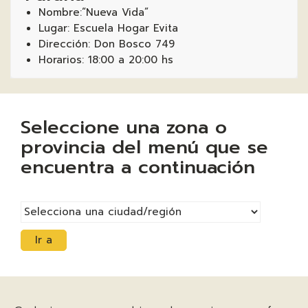
Nombre:“Nueva Vida”
Lugar: Escuela Hogar Evita
Dirección: Don Bosco 749
Horarios: 18:00 a 20:00 hs
Seleccione una zona o
provincia del menú que se
encuentra a continuación
Ir a