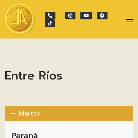
Entre Ríos
Martes
Paraná