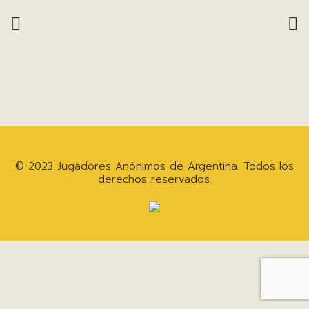
© 2023 Jugadores Anónimos de Argentina. Todos los
derechos reservados.