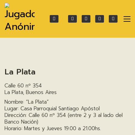
La Plata
Calle 60 nº 354
La Plata, Buenos Aires
Nombre: “La Plata”
Lugar: Casa Parroquial Santiago Apóstol
Dirección: Calle 60 nº 354 (entre 2 y 3 al lado del
Banco Nación)
Horario: Martes y Jueves 19.00 a 21.00hs.