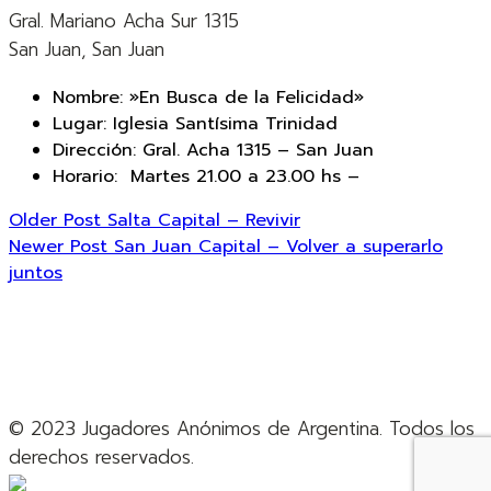
Gral. Mariano Acha Sur 1315
San Juan, San Juan
Nombre: »En Busca de la Felicidad»
Lugar: Iglesia Santísima Trinidad
Dirección: Gral. Acha 1315 – San Juan
Horario: Martes 21.00 a 23.00 hs –
Older Post
Salta Capital – Revivir
Newer Post
San Juan Capital – Volver a superarlo
juntos
© 2023 Jugadores Anónimos de Argentina. Todos los
derechos reservados.