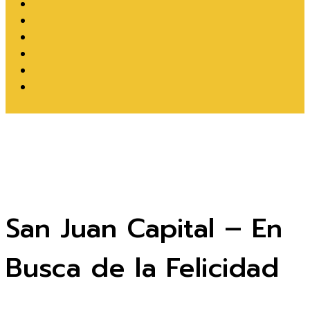
San Juan Capital – En
Busca de la Felicidad